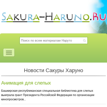
Новости Сакуры Харуно
Анимация для слепых
Башкирская республиканская специальная библиотека для слепых
выиграла грант Президента Российской Федерации по организации
кинопросмотров...