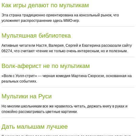
Как игры делают по мультикам
Эта страна традиционно ориентирована на консольный рынок, что
усложняет распространение здесь ММО-игр.
Мультяшная библиотека
Активные читатели Настя, Валерия, Сергей и Екатерина рассказали сайту
06274, что считают чтение не только очень интересным, но и полезным.
Волк-аферист не по мультикам
«Волк с Уолл-стрит» — черная комедия Мартина Скорсезе, основанная на
реальных событиях.
Мультики на Руси
Но многим школьникам все же нравилось читать, держать книгу в руках и
спокойно рассматривать цветные картинки.
Дать малышам лучшее