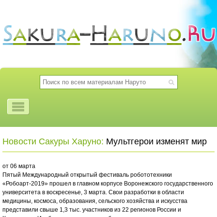
Новости Сакуры Харуно:
Мультгерои изменят мир
от 06 марта
Пятый Международный открытый фестиваль робототехники
«Робоарт-2019» прошел в главном корпусе Воронежского государственного
университета в воскресенье, 3 марта. Свои разработки в области
медицины, космоса, образования, сельского хозяйства и искусства
представили свыше 1,3 тыс. участников из 22 регионов России и