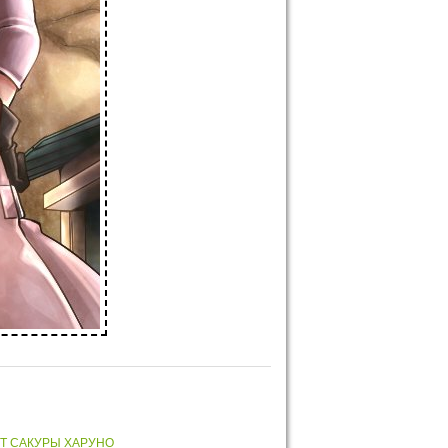
Т САКУРЫ ХАРУНО